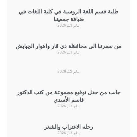
لبة قسم اللغة الروسية في كلية اللغات في
ضيافة جمعيتنا
يناير 13, 2026
 سفرتنا الى محافظة ذي قار واهوار الچبايش
يناير 13, 2026
يناير 13, 2026
نب من حفل توقيع مجموعة من كتب الدكتور
قاسم الأسدي
يناير 13, 2026
رحلة الاغتراب والشعر
يناير 13, 2026