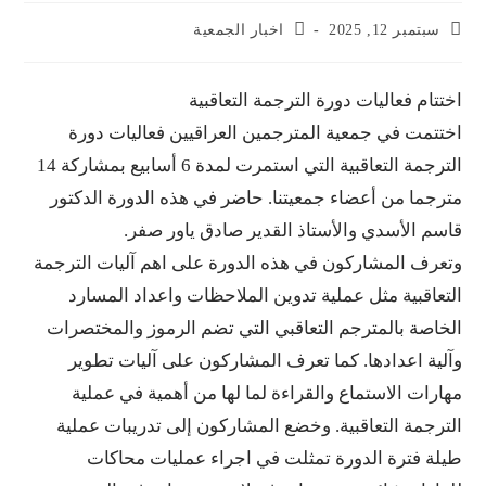
1, 2025
اخبار الجمعية
فعاليات دورة الترجمة التعاقبية
 في جمعية المترجمين العراقيين فعاليات دورة
الترجمة التعاقبية التي استمرت لمدة 6 أسابيع بمشاركة 14
 من أعضاء جمعيتنا. حاضر في هذه الدورة الدكتور
لأسدي والأستاذ القدير صادق ياور صفر.
المشاركون في هذه الدورة على اهم آليات الترجمة
ية مثل عملية تدوين الملاحظات واعداد المسارد
 بالمترجم التعاقبي التي تضم الرموز والمختصرات
اعدادها. كما تعرف المشاركون على آليات تطوير
الاستماع والقراءة لما لها من أهمية في عملية
ة التعاقبية. وخضع المشاركون إلى تدريبات عملية
ترة الدورة تمثلت في اجراء عمليات محاكات