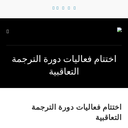
تتام فعاليات دورة الترجمة
التعاقبية
ام فعاليات دورة الترجمة
قبية