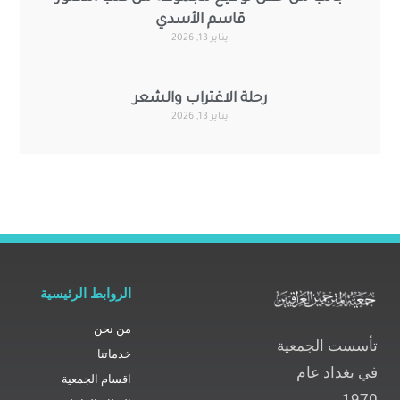
قاسم الأسدي
يناير 13, 2026
رحلة الاغتراب والشعر
يناير 13, 2026
الروابط الرئيسية
من نحن
تأسست الجمعية
خدماتنا
في بغداد عام
اقسام الجمعية
1970