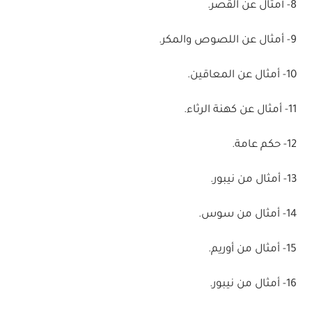
8- أمثال عن القصر.
9- أمثال عن اللصوص والمكر.
10- أمثال عن المعاقين.
11- أمثال عن كهنة الرثاء.
12- حكم عامة.
13- أمثال من نيبور.
14- أمثال من سوس.
15- أمثال من أوريم.
16- أمثال من نيبور.