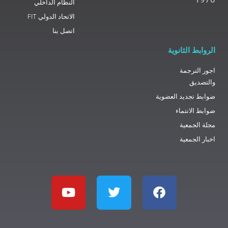
النظام الداخلي
الاتحاد الدولي FIT
اتصل بنا
الروابط الثانوية
اجور الترجمة
والتصديق
ضوابط تجديد العضوية
ضوابط الانتماء
مجلة الجمعية
اخبار الجمعية