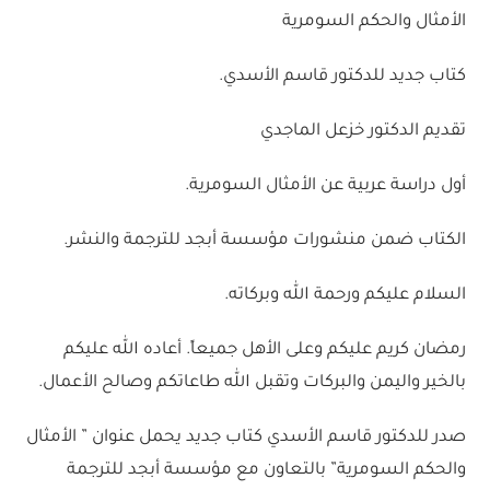
الأمثال والحكم السومرية
كتاب جديد للدكتور قاسم الأسدي.
تقديم الدكتور خزعل الماجدي
أول دراسة عربية عن الأمثال السومرية.
الكتاب ضمن منشورات مؤسسة أبجد للترجمة والنشر.
السلام عليكم ورحمة الله وبركاته.
رمضان كريم عليكم وعلى الأهل جميعاً. أعاده الله عليكم
بالخير واليمن والبركات وتقبل الله طاعاتكم وصالح الأعمال.
صدر للدكتور قاسم الأسدي كتاب جديد يحمل عنوان ” الأمثال
والحكم السومرية” بالتعاون مع مؤسسة أبجد للترجمة