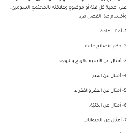
على أهمية كل فئة أو موضوع وعلاقته بالمجتمع السومري.
وأقسام هذا الفصل هي:
1- أمثال عامة.
2- حكم ونصائح عامة.
3- أمثال عن الأسرة والزوج والزوجة
4- أمثال عن القدر
5- أمثال عن الفقر والفقراء.
6- أمثال عن الكَتَبَة.
7- أمثال عن الحيوانات.