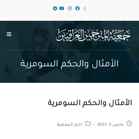
الأمثال والحكم السومرية
الأمثال والحكم السومرية
مارس 3, 2025
اخبار الجمعية