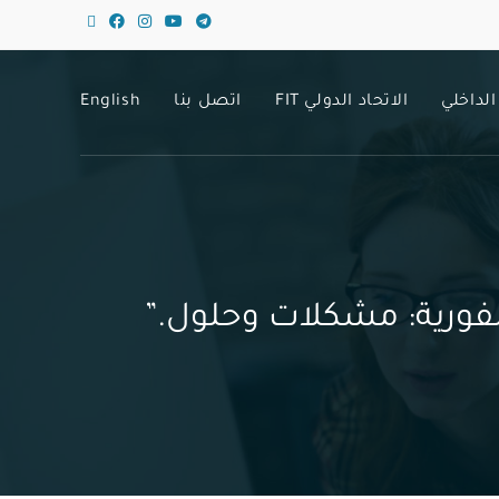
الداخلي
الاتحاد الدولي FIT
اتصل بنا
English
الفورية: مشكلات وحلول.”