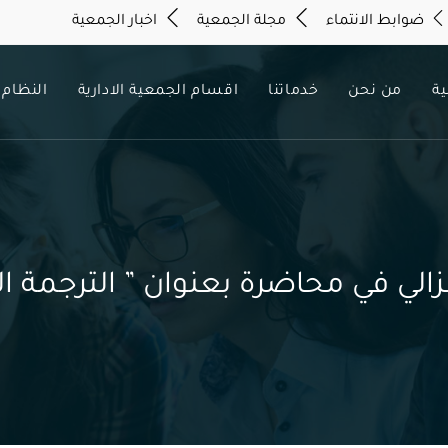
ضوابط الانتماء
مجلة الجمعية
اخبار الجمعية
ية
من نحن
خدماتنا
اقسام الجمعية الادارية
النظام 
زالي في محاضرة بعنوان ” الترجمة 