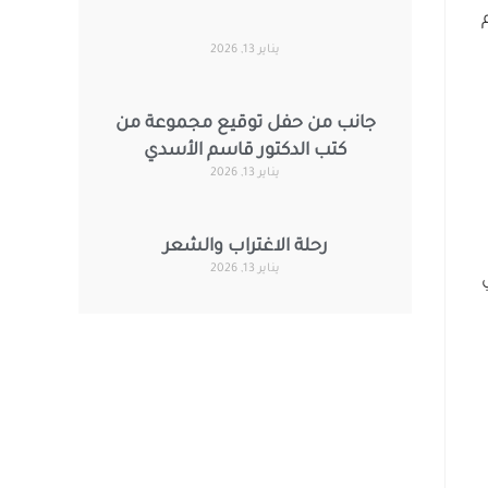
يناير 13, 2026
جانب من حفل توقيع مجموعة من
كتب الدكتور قاسم الأسدي
يناير 13, 2026
رحلة الاغتراب والشعر
يناير 13, 2026