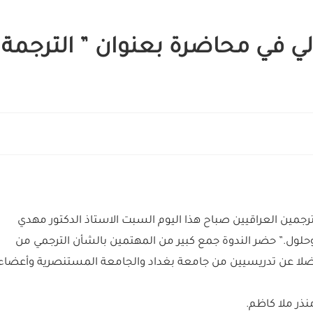
لي في محاضرة بعنوان ” الترجمة
جمين العراقيين صباح هذا اليوم السبت الاستاذ الدكتور مهدي
وحلول.” حضر الندوة جمع كبير من المهتمين بالشأن الترجمي من
فضلا عن تدريسيين من جامعة بغداد والجامعة المستنصرية وأعضاء
منذر ملا كاظم.