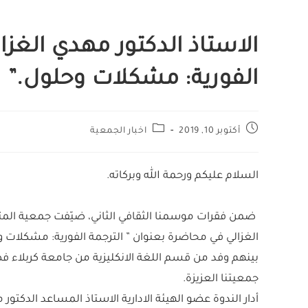
الاستاذ الدكتور مهدي الغزا
الفورية: مشكلات وحلول.”
أكتوبر 10, 2019
اخبار الجمعية
السلام عليكم ورحمة الله وبركاته.
ضمن فقرات موسمنا الثقافي الثاني، ضيّفت جمعية المتر
الغزالي في محاضرة بعنوان ” الترجمة الفورية: مشكلات 
بينهم وفد من قسم اللغة الانكليزية من جامعة كربلاء 
جمعيتنا العزيزة.
أدار الندوة عضو الهيئة الادارية الاستاذ المساعد الدكتور 