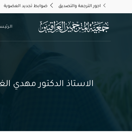
اجور الترجمة والتصديق
ضوابط تجديد العضوية
الرئيس
الاستاذ الدكتور مهدي الغ