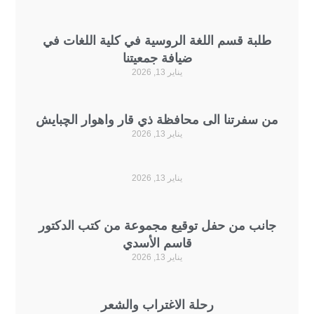
لبة قسم اللغة الروسية في كلية اللغات في
ضيافة جمعيتنا
يناير 13, 2026
 سفرتنا الى محافظة ذي قار واهوار الچبايش
يناير 13, 2026
يناير 13, 2026
نب من حفل توقيع مجموعة من كتب الدكتور
قاسم الأسدي
يناير 13, 2026
رحلة الاغتراب والشعر