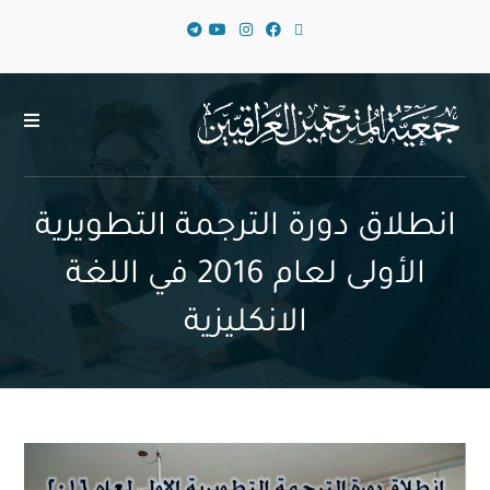
انطلاق دورة الترجمة التطويرية
الأولى لعام 2016 في اللغة
الانكليزية