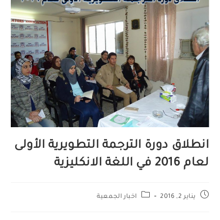
انطلاق دورة الترجمة التطويرية الأولى
لعام 2016 في اللغة الانكليزية
يناير 2, 2016
اخبار الجمعية