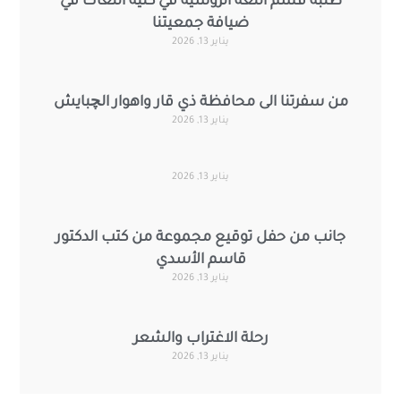
طلبة قسم اللغة الروسية في كلية اللغات في
ضيافة جمعيتنا
يناير 13, 2026
من سفرتنا الى محافظة ذي قار واهوار الچبايش
يناير 13, 2026
يناير 13, 2026
جانب من حفل توقيع مجموعة من كتب الدكتور
قاسم الأسدي
يناير 13, 2026
رحلة الاغتراب والشعر
يناير 13, 2026