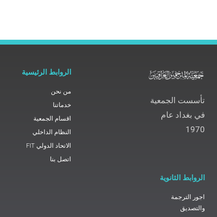
الروابط الرئيسية
من نحن
تأسست الجمعية
خدماتنا
في بغداد عام
اقسام الجمعية
1970
النظام الداخلي
الاتحاد الدولي FIT
اتصل بنا
الروابط الثانوية
اجور الترجمة
والتصديق