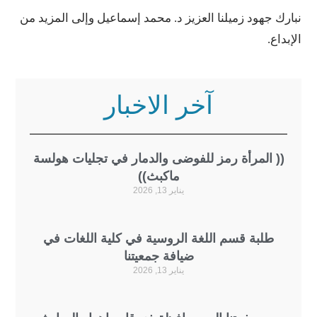
نبارك جهود زميلنا العزيز د. محمد إسماعيل وإلى المزيد من
الإبداع.
آخر الاخبار
(( المرأة رمز للفوضى والدمار في تجليات هولسة
ماكبث))
يناير 13, 2026
طلبة قسم اللغة الروسية في كلية اللغات في
ضيافة جمعيتنا
يناير 13, 2026