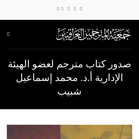
صدور كتاب مترجم لعضو الهيئة
الإدارية أ.د. محمد إسماعيل
شبيب