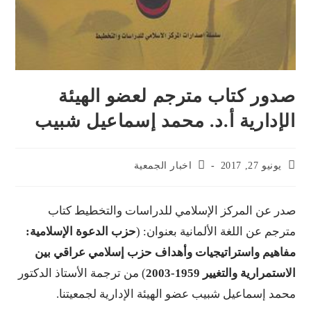
صدور كتاب مترجم لعضو الهيئة
الإدارية أ.د. محمد إسماعيل شبيب
يونيو 27, 2017
اخبار الجمعية
صدر عن المركز الإسلامي للدراسات والتخطيط كتاب
مترجم عن اللغة الألمانية بعنوان: (
حزب الدعوة الإسلامية:
مفاهيم واستراتيجيات وأهداف حزب إسلامي عراقي بين
الاستمرارية والتغيير 1959-2003
) من ترجمة الأستاذ الدكتور
محمد إسماعيل شبيب عضو الهيئة الإدارية لجمعيتنا.