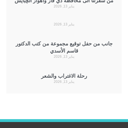
من سفرتنا الى محافظة ذي قار واهوار الچبايش
يناير 13, 2026
يناير 13, 2026
جانب من حفل توقيع مجموعة من كتب الدكتور
قاسم الأسدي
يناير 13, 2026
رحلة الاغتراب والشعر
يناير 13, 2026