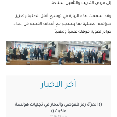
إلى فرص التدريب والتأهيل المتاحة.
وقد أسهمت هذه الزيارة في توسيع آفاق الطلبة وتعزيز
خبراتهم العملية بما ينسجم مع أهداف القسم في إعداد
كوادر لغوية مؤهلة علمياً ومهنياً.
آخر الاخبار
(( المرأة رمز للفوضى والدمار في تجليات هولسة
ماكبث))
يناير 13, 2026