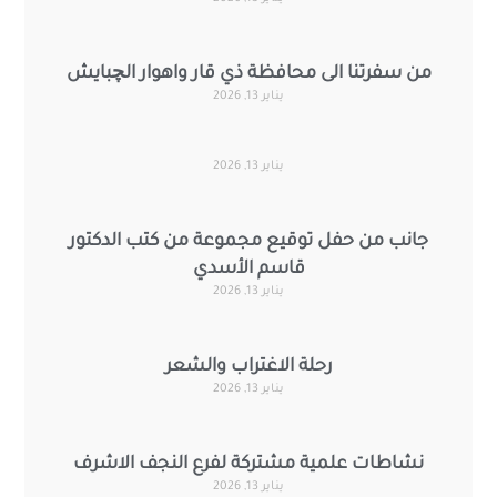
من سفرتنا الى محافظة ذي قار واهوار الچبايش
يناير 13, 2026
يناير 13, 2026
جانب من حفل توقيع مجموعة من كتب الدكتور
قاسم الأسدي
يناير 13, 2026
رحلة الاغتراب والشعر
يناير 13, 2026
نشاطات علمية مشتركة لفرع النجف الاشرف
يناير 13, 2026