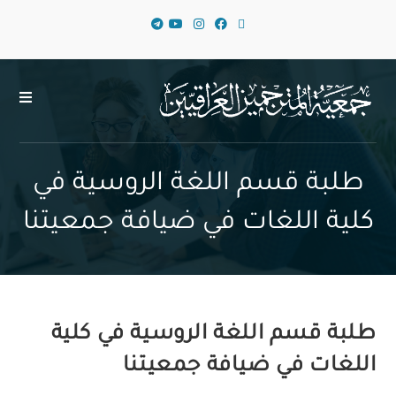
طلبة قسم اللغة الروسية في
كلية اللغات في ضيافة جمعيتنا
طلبة قسم اللغة الروسية في كلية
اللغات في ضيافة جمعيتنا