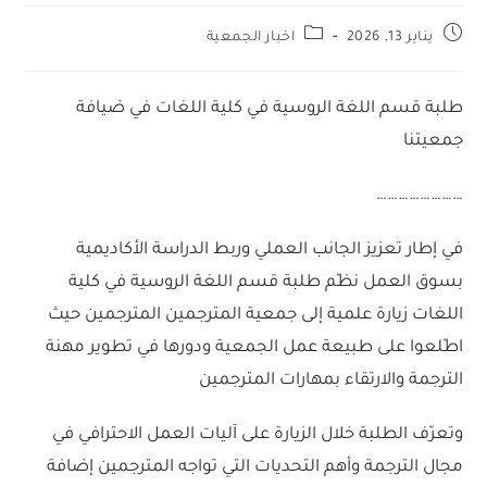
يناير 13, 2026
اخبار الجمعية
طلبة قسم اللغة الروسية في كلية اللغات في ضيافة
جمعيتنا
……………………
في إطار تعزيز الجانب العملي وربط الدراسة الأكاديمية
بسوق العمل نظّم طلبة قسم اللغة الروسية في كلية
اللغات زيارة علمية إلى جمعية المترجمين المترجمين حيث
اطّلعوا على طبيعة عمل الجمعية ودورها في تطوير مهنة
الترجمة والارتقاء بمهارات المترجمين
وتعرّف الطلبة خلال الزيارة على آليات العمل الاحترافي في
مجال الترجمة وأهم التحديات التي تواجه المترجمين إضافة