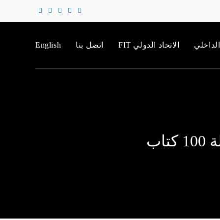
الداخلي
الاتحاد الدولي FIT
اتصل بنا
English
اب