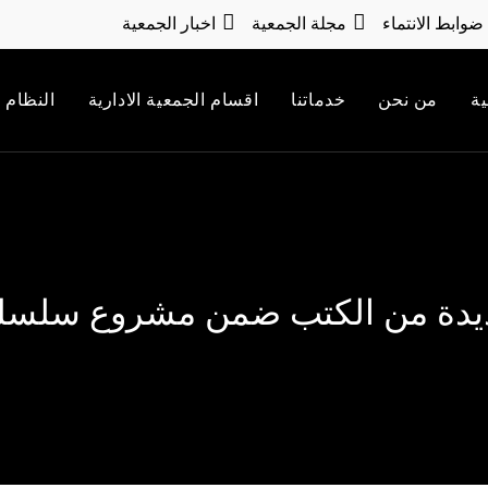
ضوابط الانتماء
مجلة الجمعية
اخبار الجمعية
ية
من نحن
خدماتنا
اقسام الجمعية الادارية
النظام 
 من الكتب ضمن مشروع سلسلة 100 كت