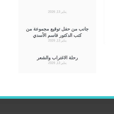
يناير 13, 2026
جانب من حفل توقيع مجموعة من
كتب الدكتور قاسم الأسدي
يناير 13, 2026
رحلة الاغتراب والشعر
يناير 13, 2026