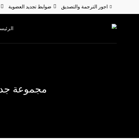
اجور الترجمة والتصديق
ضوابط تجديد العضوية
الرئيس
مجموعة جديدة