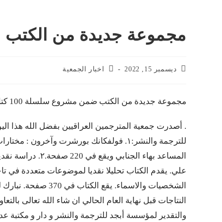
مجموعة جديدة من الكتب ضمن 
ديسمبر 15, 2022
اخبار الجمعية
مجموعة جديدة من الكتب ضمن مشروع سلسلة 100 كتاب
المساعد بهاء الجنا
علي. يقدم الكتاب تحليلا نقديا لموضوعات متعددة في تاج
الشخصيات والاسماء. ي
النتاجات قبل نهاية العام الحالي ان شاء الله تعالى بالت
والتقدير لمؤسسة أبجد للترجمة والنشر و دار و مكتبة ع