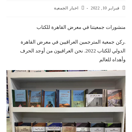
فبراير 10, 2022
اخبار الجمعية
منشورات جمعيتنا في معرض القاهرة للكتاب
.ركن جمعية المترجمين العراقيين في معرض القاهرة
الدولي للكتاب 2022. نحن العراقيون من أوجد الحرف
وأهداه للعالم