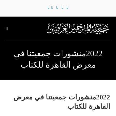
2022منشورات جمعيتنا في
معرض القاهرة للكتاب
2022منشورات جمعيتنا في معرض
القاهرة للكتاب