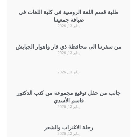
طلبة قسم اللغة الروسية في كلية اللغات في
ضيافة جمعيتنا
يناير 13, 2026
من سفرتنا الى محافظة ذي قار واهوار الچبايش
يناير 13, 2026
يناير 13, 2026
جانب من حفل توقيع مجموعة من كتب الدكتور
قاسم الأسدي
يناير 13, 2026
رحلة الاغتراب والشعر
يناير 13, 2026