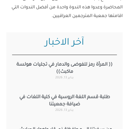
المحاضرة وعدوا هذه الندوة واحدة من أفضل الندوات التي
اقامتها جمعية المترجمين العراقيين.
آخر الاخبار
(( المرأة رمز للفوضى والدمار في تجليات هولسة
ماكبث))
يناير 13, 2026
طلبة قسم اللغة الروسية في كلية اللغات في
ضيافة جمعيتنا
يناير 13, 2026