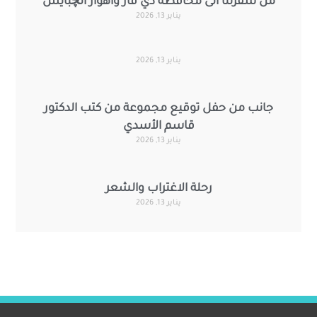
من سفرتنا الى محافظة ذي قار واهوار الچبايش
يناير 13, 2026
يناير 13, 2026
جانب من حفل توقيع مجموعة من كتب الدكتور
قاسم الأسدي
يناير 13, 2026
رحلة الاغتراب والشعر
يناير 13, 2026