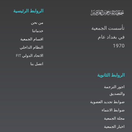
الروابط الرئيسية
من نحن
تأسست الجمعية
خدماتنا
في بغداد عام
اقسام الجمعية
1970
النظام الداخلي
الاتحاد الدولي FIT
اتصل بنا
الروابط الثانوية
اجور الترجمة
والتصديق
ضوابط تجديد العضوية
ضوابط الانتماء
مجلة الجمعية
اخبار الجمعية