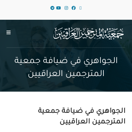
الجواهري في ضيافة جمعية
المترجمين العراقيين
الجواهري في ضيافة جمعية
المترجمين العراقيين