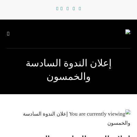
إعلان الندوة السادسة
والخمسون