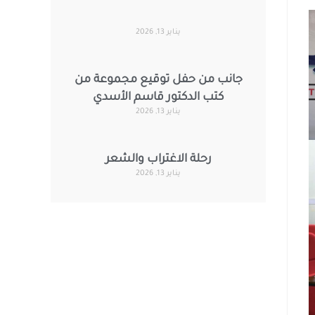
يناير 13, 2026
جانب من حفل توقيع مجموعة من
كتب الدكتور قاسم الأسدي
يناير 13, 2026
رحلة الاغتراب والشعر
يناير 13, 2026