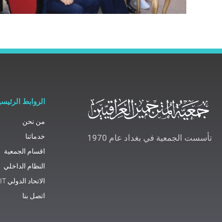
الروابط الرئيسي
من نحن
خدماتنا
تأسست الجمعية في بغداد عام 1970
اقسام الجمعية
النظام الداخلي
الاتحاد الدولي FIT
اتصل بنا