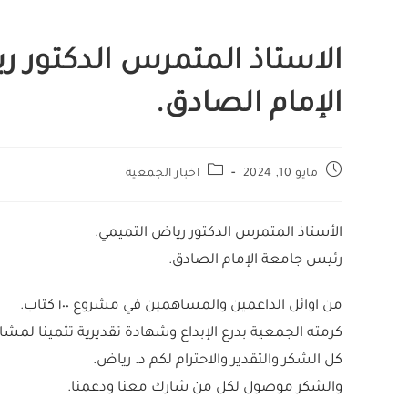
الاستاذ المتمرس الدكتور 
الإمام الصادق.
مايو 10, 2024
اخبار الجمعية
الأستاذ المتمرس الدكتور رياض التميمي.
رئيس جامعة الإمام الصادق.
من اوائل الداعمين والمساهمين في مشروع ١٠٠ كتاب.
كرمته الجمعية بدرع الإبداع وشهادة تقديرية تثمينا لمشار
كل الشكر والتقدير والاحترام لكم د. رياض.
والشكر موصول لكل من شارك معنا ودعمنا.