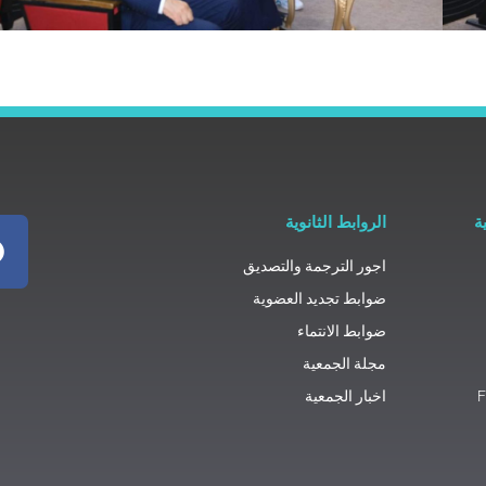
ة
الروابط الثانوية
اجور الترجمة والتصديق
ضوابط تجديد العضوية
ضوابط الانتماء
مجلة الجمعية
اخبار الجمعية