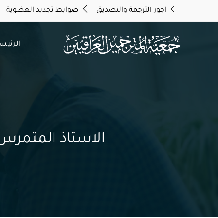
اجور الترجمة والتصديق
ضوابط تجديد العضوية
الرئيس
الاستاذ المتمرس 