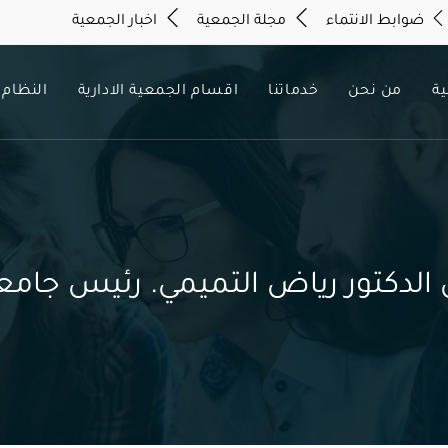
ضوابط الانتماء
مجلة الجمعية
اخبار الجمعية
ية
من نحن
خدماتنا
اقسام الجمعية الادارية
النظام 
الدكتور رياض التميمي. رئيس جامعة