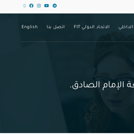
الداخلي
الاتحاد الدولي FIT
اتصل بنا
English
 الإمام الصادق.