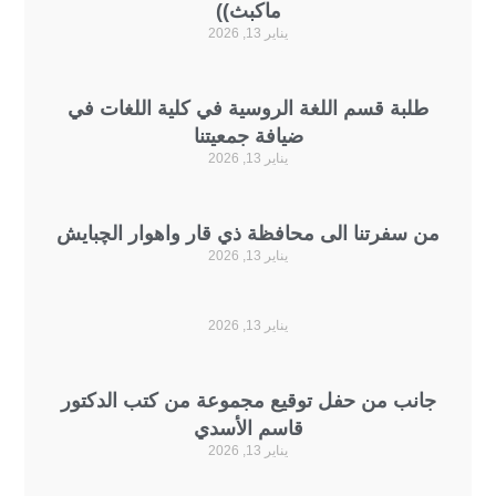
ماكبث))
يناير 13, 2026
لبة قسم اللغة الروسية في كلية اللغات في
ضيافة جمعيتنا
يناير 13, 2026
 سفرتنا الى محافظة ذي قار واهوار الچبايش
يناير 13, 2026
يناير 13, 2026
نب من حفل توقيع مجموعة من كتب الدكتور
قاسم الأسدي
يناير 13, 2026