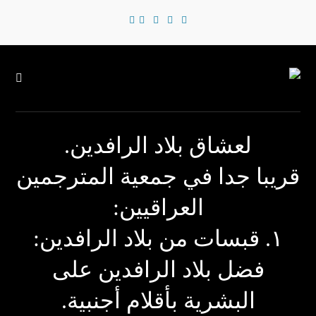
لعشاق بلاد الرافدين.
با جدا في جمعية المترجمين
العراقيين:
. قبسات من بلاد الرافدين:
فضل بلاد الرافدين على
البشرية بأقلام أجنبية.